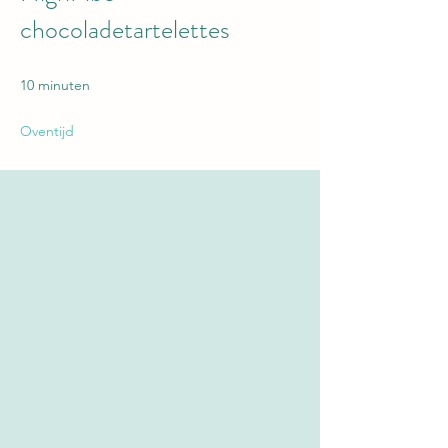
chocoladetartelettes
10 minuten
Oventijd