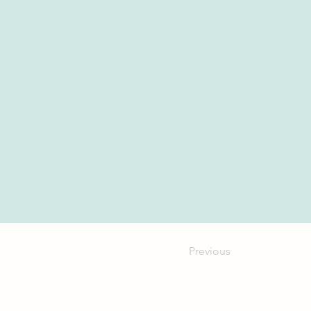
Previous